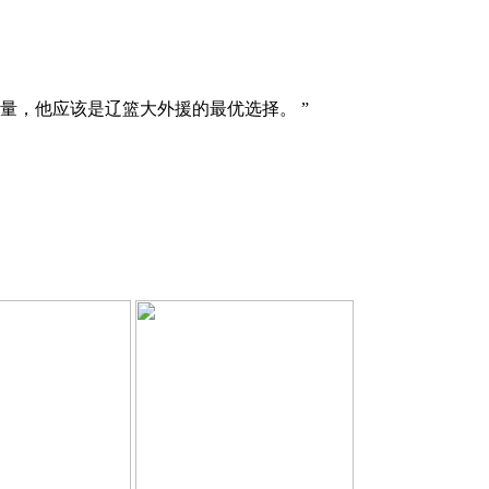
他应该是辽篮大外援的最优选择。 ​​​
”