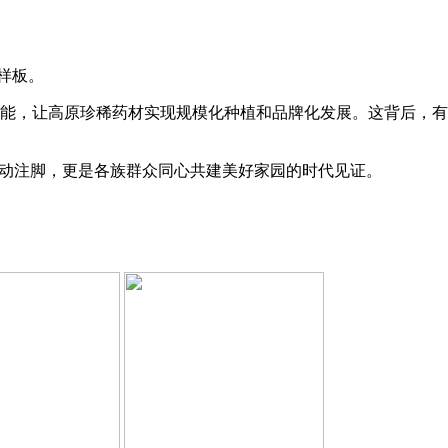
样板。
能，让高原珍稀药材实现规模化种植和品牌化发展。这背后，有
生动注脚，更是各族群众同心共建美好家园的时代见证。