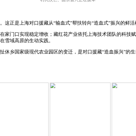
这正是上海对口援藏从“输血式”帮扶转向“造血式”振兴的鲜活
在家门口实现稳定增收；藏红花产业依托上海技术团队的科技赋
在雪域高原的生动实践。
扯休乡国家级现代农业园区的变迁，是对口援藏“造血振兴”的